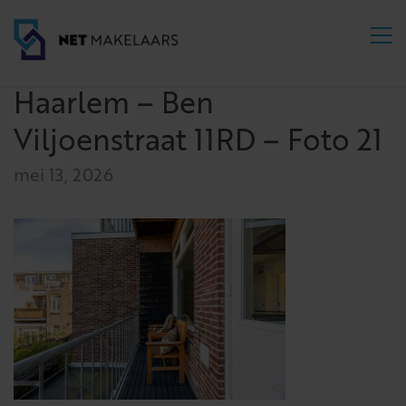
Haarlem – Ben
Viljoenstraat 11RD – Foto 21
mei 13, 2026