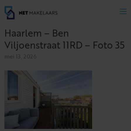
Haarlem – Ben
Viljoenstraat 11RD – Foto 35
mei 13, 2026