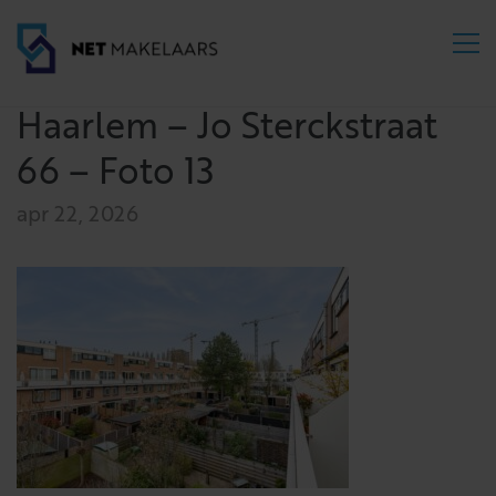
Haarlem – Jo Sterckstraat
66 – Foto 13
apr 22, 2026