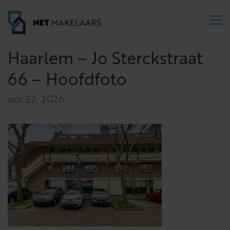
Haarlem – Jo Sterckstraat
66 – Hoofdfoto
apr 22, 2026