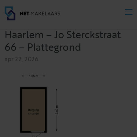
Haarlem – Jo Sterckstraat
66 – Plattegrond
apr 22, 2026