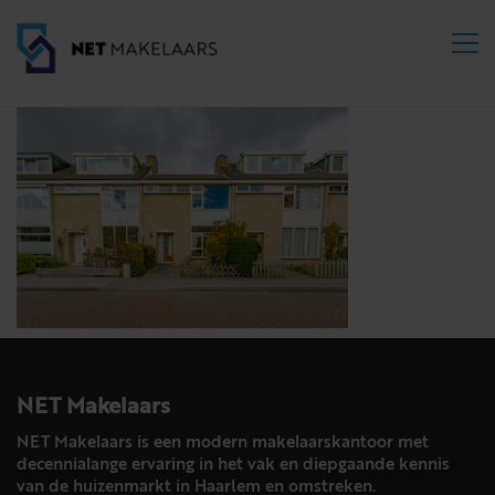
NET Makelaars
NET Makelaars is een modern makelaarskantoor met
decennialange ervaring in het vak en diepgaande kennis
van de huizenmarkt in Haarlem en omstreken.