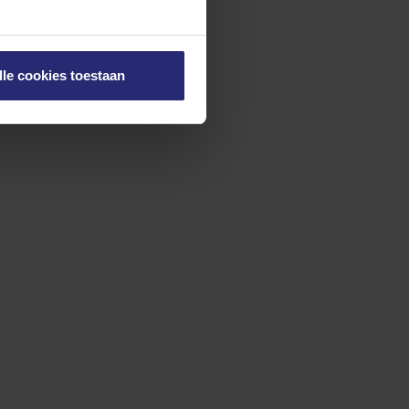
lle cookies toestaan