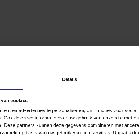
Details
 van cookies
ent en advertenties te personaliseren, om functies voor social
. Ook delen we informatie over uw gebruik van onze site met on
e. Deze partners kunnen deze gegevens combineren met andere i
erzameld op basis van uw gebruik van hun services. U gaat akk