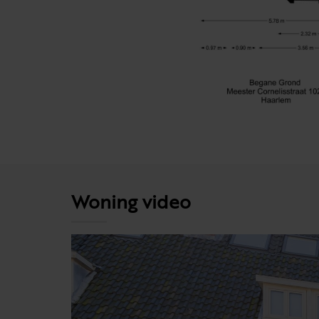
Woning video