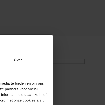
Over
 media te bieden en om ons
ze partners voor social
nformatie die u aan ze heeft
oord met onze cookies als u