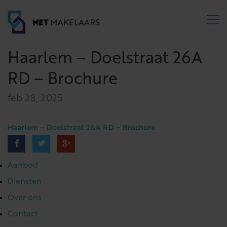
Haarlem – Doelstraat 26A
RD – Brochure
feb 28, 2025
Haarlem – Doelstraat 26A RD – Brochure
Aanbod
Diensten
Over ons
Contact