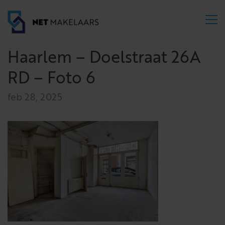
Haarlem – Doelstraat 26A
RD – Foto 6
feb 28, 2025