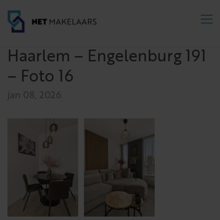
Haarlem – Engelenburg 191
– Foto 16
jan 08, 2026