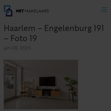
Haarlem – Engelenburg 191
– Foto 19
jan 08, 2026