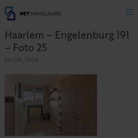
Haarlem – Engelenburg 191
– Foto 25
jan 08, 2026