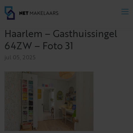
Haarlem – Gasthuissingel
64ZW – Foto 31
jul 05, 2025