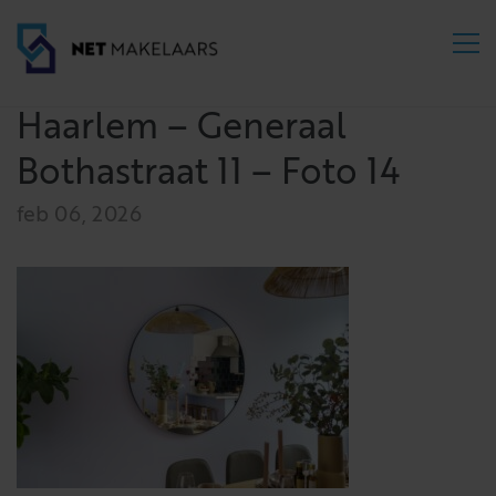
Haarlem – Generaal
Bothastraat 11 – Foto 14
feb 06, 2026