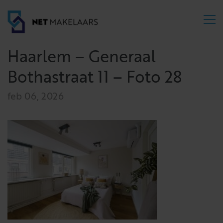
Haarlem – Generaal
Bothastraat 11 – Foto 28
feb 06, 2026