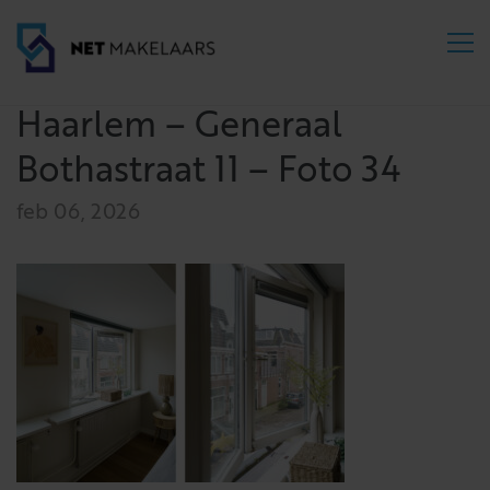
Haarlem – Generaal
Bothastraat 11 – Foto 34
feb 06, 2026