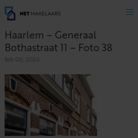
Haarlem – Generaal
Bothastraat 11 – Foto 38
feb 06, 2026