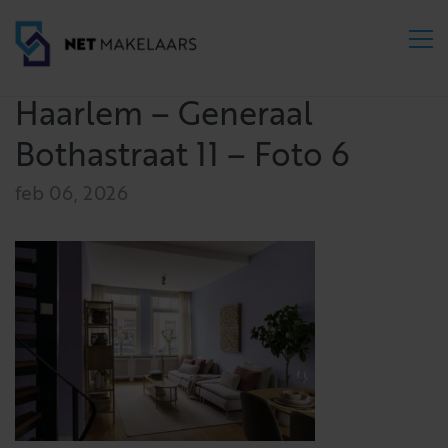
Haarlem – Generaal
Bothastraat 11 – Foto 6
feb 06, 2026