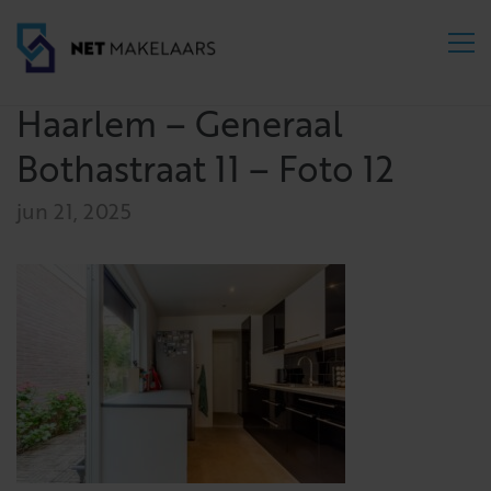
Haarlem – Generaal
Bothastraat 11 – Foto 12
jun 21, 2025