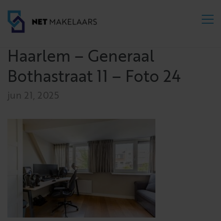
Haarlem – Generaal
Bothastraat 11 – Foto 24
jun 21, 2025