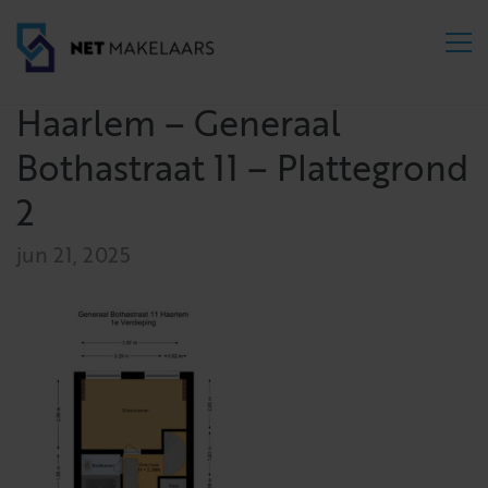
Haarlem – Generaal
Bothastraat 11 – Plattegrond
2
jun 21, 2025