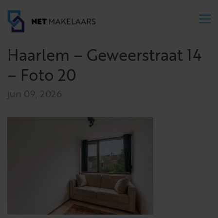
Haarlem – Geweerstraat 14
– Foto 20
jun 09, 2026