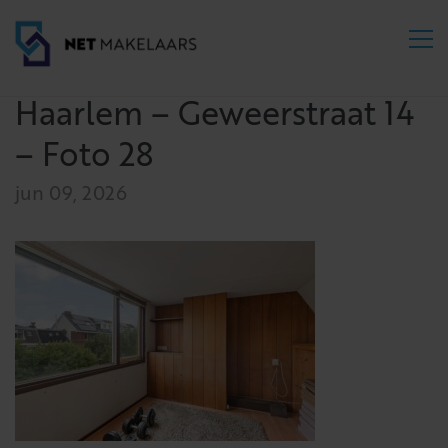
Haarlem – Geweerstraat 14
– Foto 28
jun 09, 2026