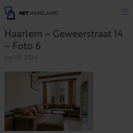
Haarlem – Geweerstraat 14
– Foto 6
jun 09, 2026