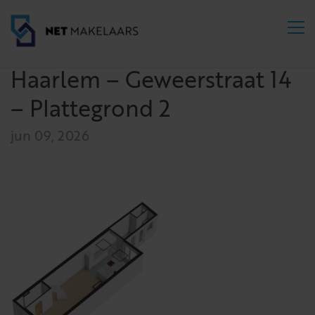
Haarlem – Geweerstraat 14
– Plattegrond 2
jun 09, 2026