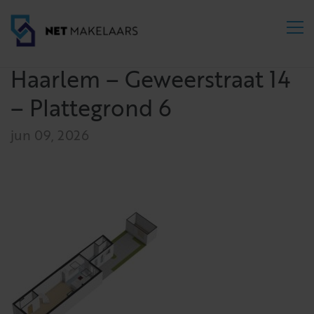
Haarlem – Geweerstraat 14
– Plattegrond 6
jun 09, 2026