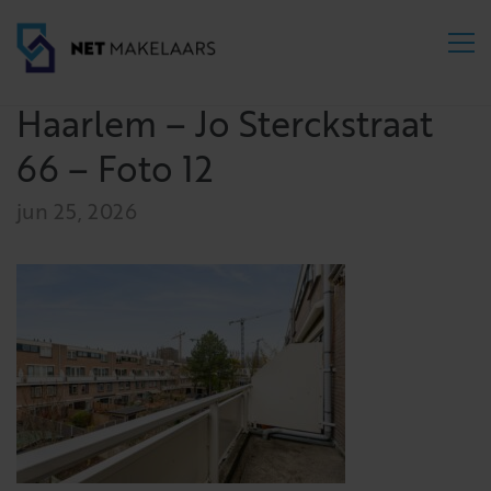
Haarlem – Jo Sterckstraat
66 – Foto 12
jun 25, 2026