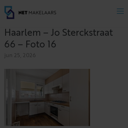
Haarlem – Jo Sterckstraat
66 – Foto 16
jun 25, 2026