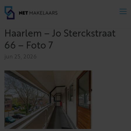
Haarlem – Jo Sterckstraat
66 – Foto 7
jun 25, 2026