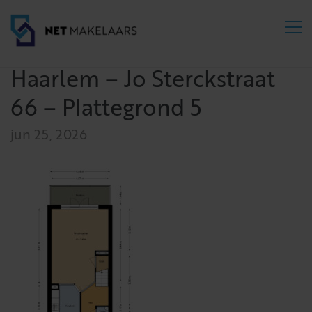
Haarlem – Jo Sterckstraat
66 – Plattegrond 5
jun 25, 2026