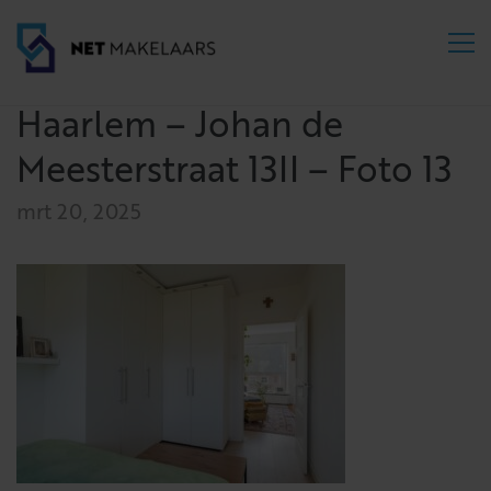
Haarlem – Johan de
Meesterstraat 13II – Foto 13
mrt 20, 2025