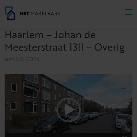
Haarlem – Johan de
Meesterstraat 13II – Overig
mrt 20, 2025
Videospeler