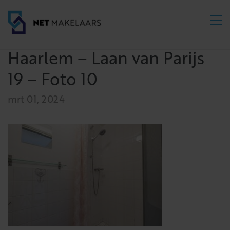
Haarlem – Laan van Parijs
19 – Foto 10
mrt 01, 2024