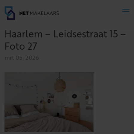
Haarlem – Leidsestraat 15 –
Foto 27
mrt 05, 2026