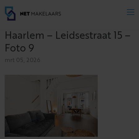
Haarlem – Leidsestraat 15 –
Foto 9
mrt 05, 2026