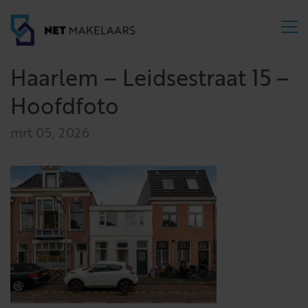
Haarlem – Leidsestraat 15 –
Hoofdfoto
mrt 05, 2026