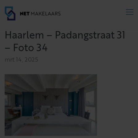
Haarlem – Padangstraat 31
– Foto 34
mrt 14, 2025