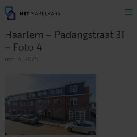
Haarlem – Padangstraat 31
– Foto 4
mrt 14, 2025