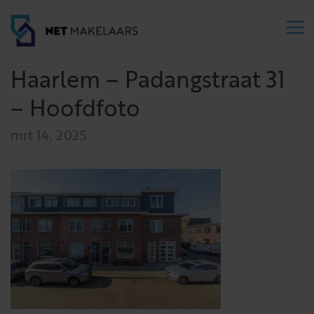
Haarlem – Padangstraat 31
– Hoofdfoto
mrt 14, 2025