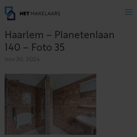
Haarlem – Planetenlaan
140 – Foto 35
nov 30, 2024