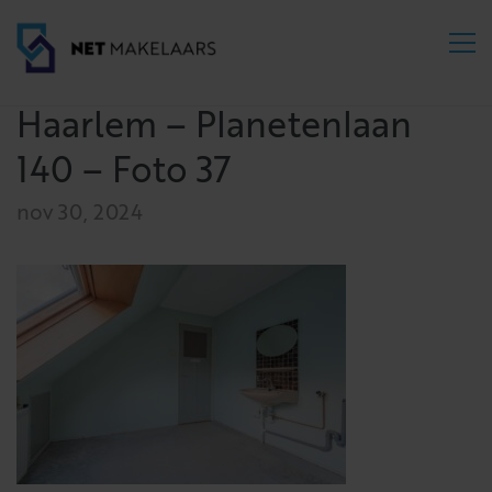
Haarlem – Planetenlaan
140 – Foto 37
nov 30, 2024