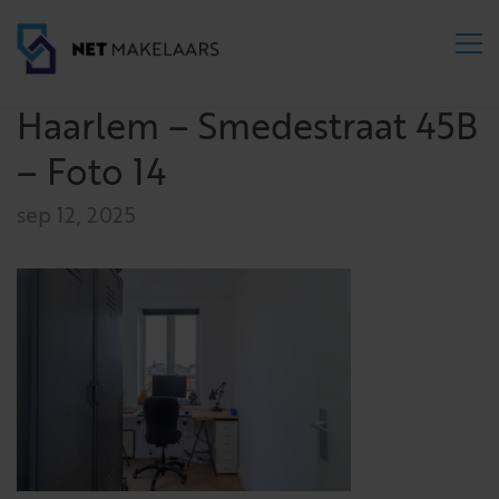
Haarlem – Smedestraat 45B
– Foto 14
sep 12, 2025