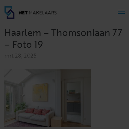
Haarlem – Thomsonlaan 77
– Foto 19
mrt 28, 2025