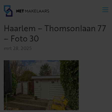
Haarlem – Thomsonlaan 77
– Foto 30
mrt 28, 2025