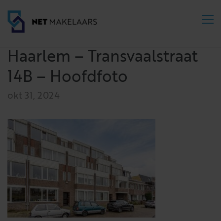
Haarlem – Transvaalstraat
14B – Hoofdfoto
okt 31, 2024