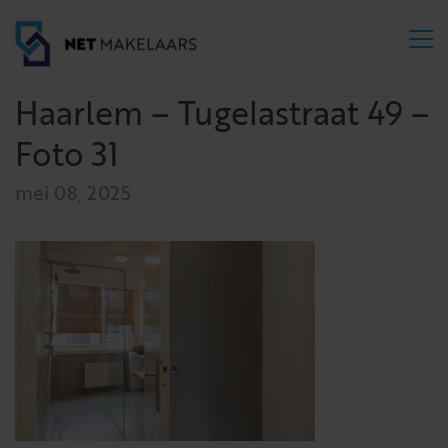
Haarlem – Tugelastraat 49 –
Foto 31
mei 08, 2025