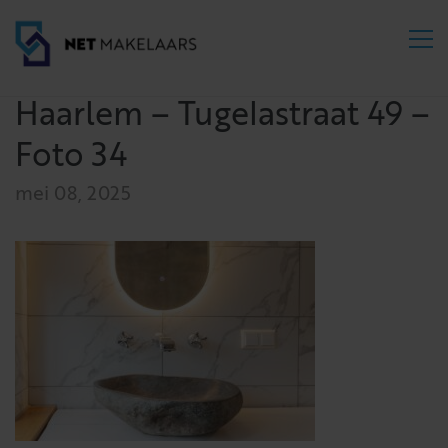
Haarlem – Tugelastraat 49 –
Foto 34
mei 08, 2025