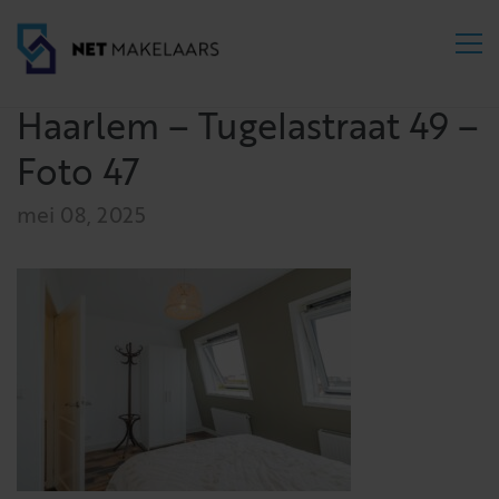
Haarlem – Tugelastraat 49 –
Foto 47
mei 08, 2025