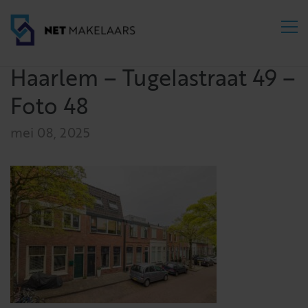
Haarlem – Tugelastraat 49 –
Foto 48
mei 08, 2025