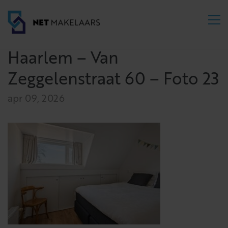
Haarlem – Van
Zeggelenstraat 60 – Foto 23
apr 09, 2026